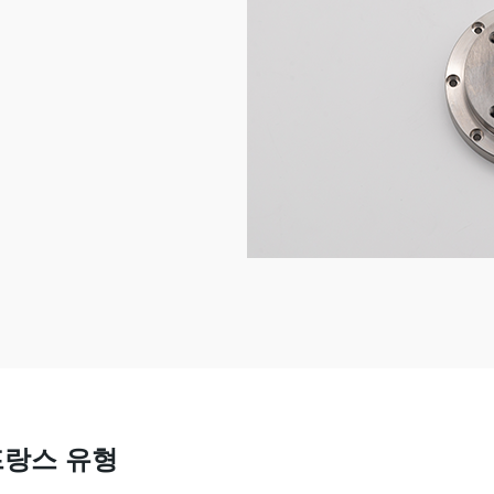
프랑스 유형