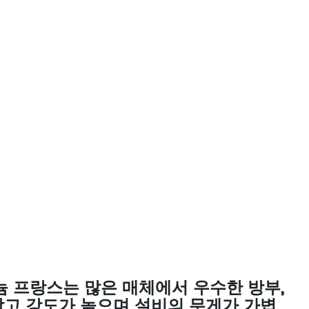
늄 프랑스는 많은 매체에서 우수한 방부,
작고 강도가 높으며 설비의 무게가 가볍