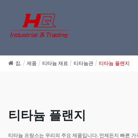
집.
제품
티타늄 재료
티타늄관
티타늄 플랜지
티타늄 플랜지
티타늄 프랑스는 우리의 주요 제품입니다. 언제든지 빠른 가