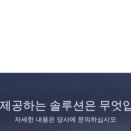
 제공하는 솔루션은 무엇
자세한 내용은 당사에 문의하십시오